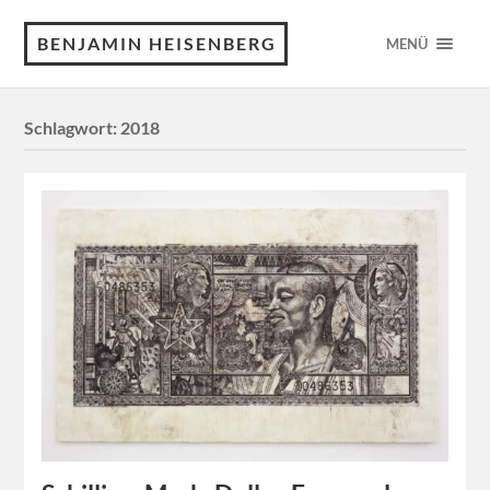
BENJAMIN HEISENBERG
MENÜ
Schlagwort:
2018