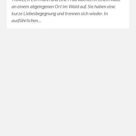
an einem abgelegenen Ort im Wald auf. Sie haben eine
kurze Liebesbegegnung und trennen sich wieder. In
ausführlichen…