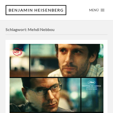
BENJAMIN HEISENBERG
MENÜ
Schlagwort:
Mehdi Nebbou