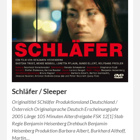
Schläfer / Sleeper
Originaltitel SChläfer Produktionsland Deutschland /
Österreich Originalsprache Deutsch Erscheinungsjahr
2005 Länge 105 Minuten Altersfreigabe FSK 12[1] Stab
Regie Benjamin Heisenberg Drehbuch Benjamin
Heisenberg Produktion Barbara Albert, Burkhard Althoff,
Martin…