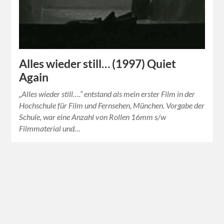
Alles wieder still… (1997) Quiet
Again
„Alles wieder still….“ entstand als mein erster Film in der
Hochschule für Film und Fernsehen, München. Vorgabe der
Schule, war eine Anzahl von Rollen 16mm s/w
Filmmaterial und…